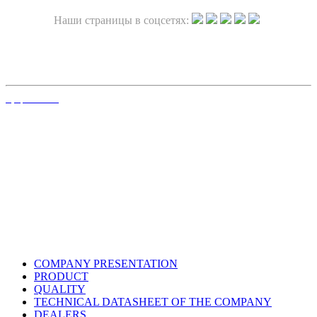
Наши страницы в соцсетях:
Официальный сайт
COMPANY PRESENTATION
PRODUCT
QUALITY
TECHNICAL DATASHEET OF THE COMPANY
DEALERS