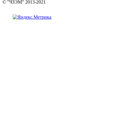
© "ЧЗЭМ" 2013-2021