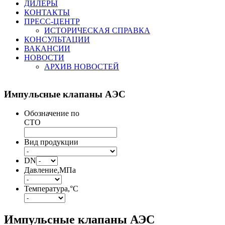
ДИЛЕРЫ
КОНТАКТЫ
ПРЕСС-ЦЕНТР
ИСТОРИЧЕСКАЯ СПРАВКА
КОНСУЛЬТАЦИИ
ВАКАНСИИ
НОВОСТИ
АРХИВ НОВОСТЕЙ
Импульсные
клапаны АЭС
Обозначение по
СТО
Вид продукции
DN
Давление,МПа
Температура,°С
Импульсные клапаны АЭС