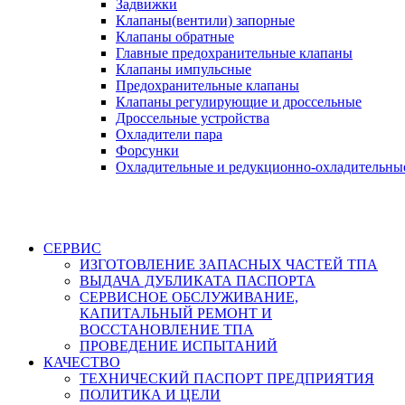
Задвижки
Клапаны(вентили) запорные
Клапаны обратные
Главные предохранительные клапаны
Клапаны импульсные
Предохранительные клапаны
Клапаны регулирующие и дроссельные
Дроссельные устройства
Охладители пара
Форсунки
Охладительные и редукционно-охладительны
СЕРВИС
ИЗГОТОВЛЕНИЕ ЗАПАСНЫХ ЧАСТЕЙ ТПА
ВЫДАЧА ДУБЛИКАТА ПАСПОРТА
СЕРВИСНОЕ ОБСЛУЖИВАНИЕ,
КАПИТАЛЬНЫЙ РЕМОНТ И
ВОССТАНОВЛЕНИЕ ТПА
ПРОВЕДЕНИЕ ИСПЫТАНИЙ
КАЧЕСТВО
ТЕХНИЧЕСКИЙ ПАСПОРТ ПРЕДПРИЯТИЯ
ПОЛИТИКА И ЦЕЛИ