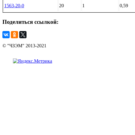
1563-20-0
20
1
0,59
Поделиться
ссылкой:
© "ЧЗЭМ" 2013-2021