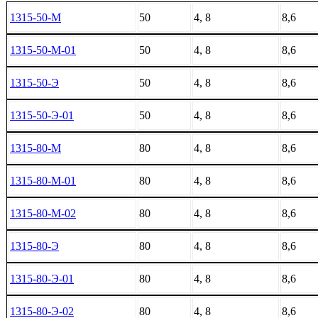
1315-50-М
50
4, 8
8,6
1315-50-М-01
50
4, 8
8,6
1315-50-Э
50
4, 8
8,6
1315-50-Э-01
50
4, 8
8,6
1315-80-М
80
4, 8
8,6
1315-80-М-01
80
4, 8
8,6
1315-80-М-02
80
4, 8
8,6
1315-80-Э
80
4, 8
8,6
1315-80-Э-01
80
4, 8
8,6
1315-80-Э-02
80
4, 8
8,6