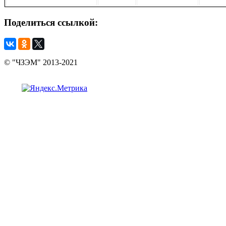
Поделиться
ссылкой:
© "ЧЗЭМ" 2013-2021