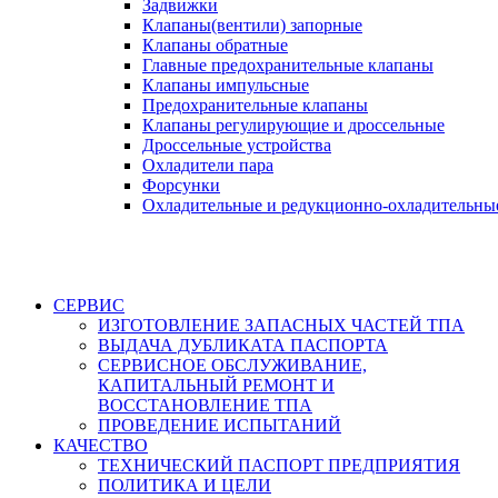
Задвижки
Клапаны(вентили) запорные
Клапаны обратные
Главные предохранительные клапаны
Клапаны импульсные
Предохранительные клапаны
Клапаны регулирующие и дроссельные
Дроссельные устройства
Охладители пара
Форсунки
Охладительные и редукционно-охладительны
СЕРВИС
ИЗГОТОВЛЕНИЕ ЗАПАСНЫХ ЧАСТЕЙ ТПА
ВЫДАЧА ДУБЛИКАТА ПАСПОРТА
СЕРВИСНОЕ ОБСЛУЖИВАНИЕ,
КАПИТАЛЬНЫЙ РЕМОНТ И
ВОССТАНОВЛЕНИЕ ТПА
ПРОВЕДЕНИЕ ИСПЫТАНИЙ
КАЧЕСТВО
ТЕХНИЧЕСКИЙ ПАСПОРТ ПРЕДПРИЯТИЯ
ПОЛИТИКА И ЦЕЛИ