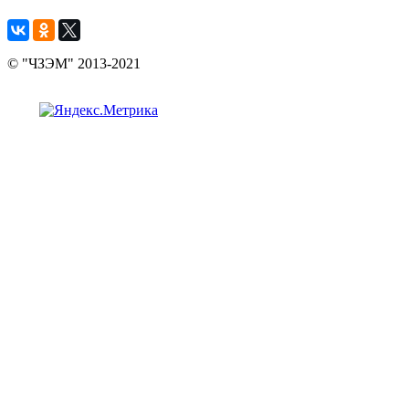
© "ЧЗЭМ" 2013-2021