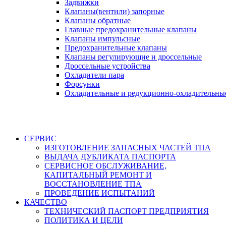
Задвижки
Клапаны(вентили) запорные
Клапаны обратные
Главные предохранительные клапаны
Клапаны импульсные
Предохранительные клапаны
Клапаны регулирующие и дроссельные
Дроссельные устройства
Охладители пара
Форсунки
Охладительные и редукционно-охладительны
СЕРВИС
ИЗГОТОВЛЕНИЕ ЗАПАСНЫХ ЧАСТЕЙ ТПА
ВЫДАЧА ДУБЛИКАТА ПАСПОРТА
СЕРВИСНОЕ ОБСЛУЖИВАНИЕ,
КАПИТАЛЬНЫЙ РЕМОНТ И
ВОССТАНОВЛЕНИЕ ТПА
ПРОВЕДЕНИЕ ИСПЫТАНИЙ
КАЧЕСТВО
ТЕХНИЧЕСКИЙ ПАСПОРТ ПРЕДПРИЯТИЯ
ПОЛИТИКА И ЦЕЛИ