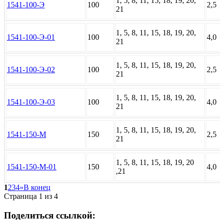
1, 5, 8, 11, 15, 18, 19, 20,
1541-100-Э
100
2,5
21
1, 5, 8, 11, 15, 18, 19, 20,
1541-100-Э-01
100
4,0
21
1, 5, 8, 11, 15, 18, 19, 20,
1541-100-Э-02
100
2,5
21
1, 5, 8, 11, 15, 18, 19, 20,
1541-100-Э-03
100
4,0
21
1, 5, 8, 11, 15, 18, 19, 20,
1541-150-М
150
2,5
21
1, 5, 8, 11, 15, 18, 19, 20
1541-150-М-01
150
4,0
,21
1
2
3
4
»
В конец
Страница 1 из 4
Поделиться
ссылкой: