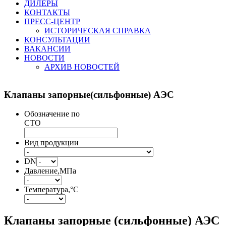
ДИЛЕРЫ
КОНТАКТЫ
ПРЕСС-ЦЕНТР
ИСТОРИЧЕСКАЯ СПРАВКА
КОНСУЛЬТАЦИИ
ВАКАНСИИ
НОВОСТИ
АРХИВ НОВОСТЕЙ
Клапаны
запорные(сильфонные) АЭС
Обозначение по
СТО
Вид продукции
DN
Давление,МПа
Температура,°С
Клапаны запорные (сильфонные) АЭС