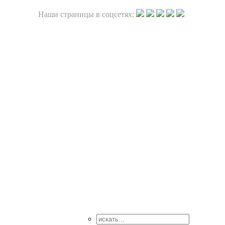
Наши страницы в соцсетях: