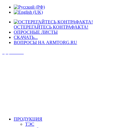
ОСТЕРЕГАЙТЕСЬ КОНТРАФАКТА!
ОПРОСНЫЕ ЛИСТЫ
СКАЧАТЬ...
ВОПРОСЫ НА ARMTORG.RU
Официальный сайт
ПРОДУКЦИЯ
ТЭС