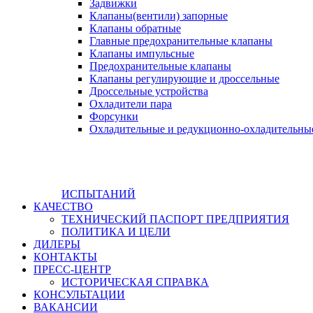
Задвижки
Клапаны(вентили) запорные
Клапаны обратные
Главные предохранительные клапаны
Клапаны импульсные
Предохранительные клапаны
Клапаны регулирующие и дроссельные
Дроссельные устройства
Охладители пара
Форсунки
Охладительные и редукционно-охладительны
ИСПЫТАНИЙ
КАЧЕСТВО
ТЕХНИЧЕСКИЙ ПАСПОРТ ПРЕДПРИЯТИЯ
ПОЛИТИКА И ЦЕЛИ
ДИЛЕРЫ
КОНТАКТЫ
ПРЕСС-ЦЕНТР
ИСТОРИЧЕСКАЯ СПРАВКА
КОНСУЛЬТАЦИИ
ВАКАНСИИ