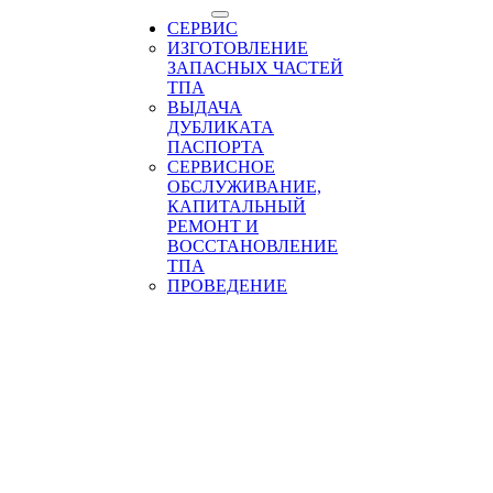
СЕРВИС
ИЗГОТОВЛЕНИЕ
ЗАПАСНЫХ ЧАСТЕЙ
ТПА
ВЫДАЧА
ДУБЛИКАТА
ПАСПОРТА
СЕРВИСНОЕ
ОБСЛУЖИВАНИЕ,
КАПИТАЛЬНЫЙ
РЕМОНТ И
ВОССТАНОВЛЕНИЕ
ТПА
ПРОВЕДЕНИЕ