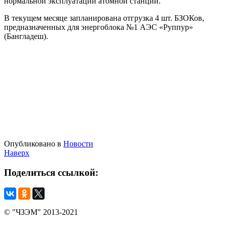
нормальной эксплуатации атомной станции.
В текущем месяце запланирована отгрузка 4 шт. БЗОКов,
предназначенных для энергоблока №1 АЭС «Руппур»
(Бангладеш).
Опубликовано в
Новости
Наверх
Поделиться
ссылкой:
© "ЧЗЭМ" 2013-2021