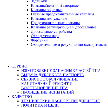
Задвижки
Клапаны(вентили) запорные
Клапаны обратные
Главные предохранительные клапаны
Клапаны импульсные
Предохранительные клапаны
Клапаны регулирующие и дроссельные
Дроссельные устройства
Охладители пара
Форсунки
Охладительные и редукционно-охладительны
СЕРВИС
ИЗГОТОВЛЕНИЕ ЗАПАСНЫХ ЧАСТЕЙ ТПА
ВЫДАЧА ДУБЛИКАТА ПАСПОРТА
СЕРВИСНОЕ ОБСЛУЖИВАНИЕ,
КАПИТАЛЬНЫЙ РЕМОНТ И
ВОССТАНОВЛЕНИЕ ТПА
ПРОВЕДЕНИЕ ИСПЫТАНИЙ
КАЧЕСТВО
ТЕХНИЧЕСКИЙ ПАСПОРТ ПРЕДПРИЯТИЯ
ПОЛИТИКА И ЦЕЛИ