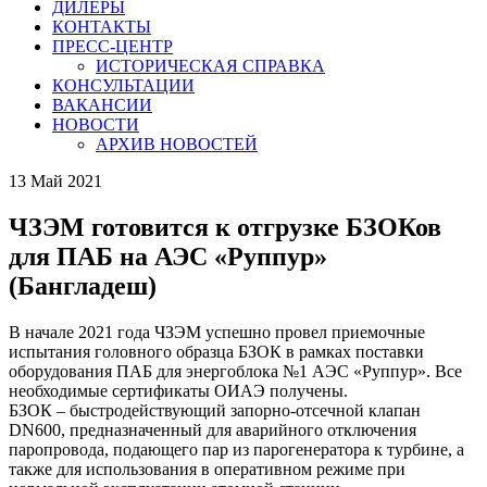
ДИЛЕРЫ
КОНТАКТЫ
ПРЕСС-ЦЕНТР
ИСТОРИЧЕСКАЯ СПРАВКА
КОНСУЛЬТАЦИИ
ВАКАНСИИ
НОВОСТИ
АРХИВ НОВОСТЕЙ
13 Май 2021
ЧЗЭМ готовится к отгрузке БЗОКов
для ПАБ на АЭС «Руппур»
(Бангладеш)
В начале 2021 года ЧЗЭМ успешно провел приемочные
испытания головного образца БЗОК в рамках поставки
оборудования ПАБ для энергоблока №1 АЭС «Руппур». Все
необходимые сертификаты ОИАЭ получены.
БЗОК – быстродействующий запорно-отсечной клапан
DN600, предназначенный для аварийного отключения
паропровода, подающего пар из парогенератора к турбине, а
также для использования в оперативном режиме при