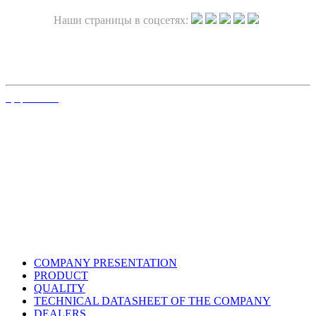
Наши страницы в соцсетях:
Официальный сайт
COMPANY PRESENTATION
PRODUCT
QUALITY
TECHNICAL DATASHEET OF THE COMPANY
DEALERS