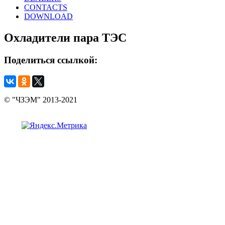
CONTACTS
DOWNLOAD
Охладители пара ТЭС
Поделиться
ссылкой:
© "ЧЗЭМ" 2013-2021